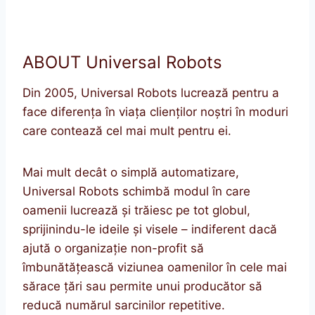
ABOUT Universal Robots
Din 2005, Universal Robots lucrează pentru a
face diferența în viața clienților noștri în moduri
care contează cel mai mult pentru ei.
Mai mult decât o simplă automatizare,
Universal Robots schimbă modul în care
oamenii lucrează și trăiesc pe tot globul,
sprijinindu-le ideile și visele – indiferent dacă
ajută o organizație non-profit să
îmbunătățească viziunea oamenilor în cele mai
sărace țări sau permite unui producător să
reducă numărul sarcinilor repetitive.