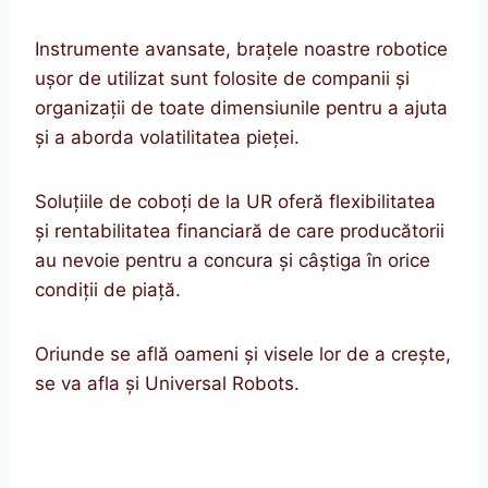
Instrumente avansate, brațele noastre robotice
ușor de utilizat sunt folosite de companii și
organizații de toate dimensiunile pentru a ajuta
și a aborda volatilitatea pieței.
Soluțiile de coboți de la UR oferă flexibilitatea
și rentabilitatea financiară de care producătorii
au nevoie pentru a concura și câștiga în orice
condiții de piață.
Oriunde se află oameni și visele lor de a crește,
se va afla și Universal Robots.