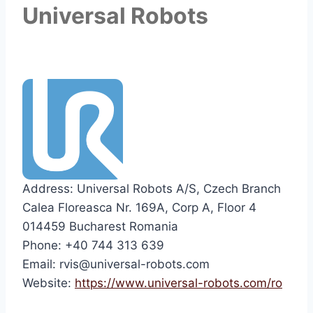
Universal Robots
Address: Universal Robots A/S, Czech Branch
Calea Floreasca Nr. 169A, Corp A, Floor 4
014459 Bucharest Romania
Phone: +40 744 313 639
Email: rvis@universal-robots.com
Website:
https://www.universal-robots.com/ro