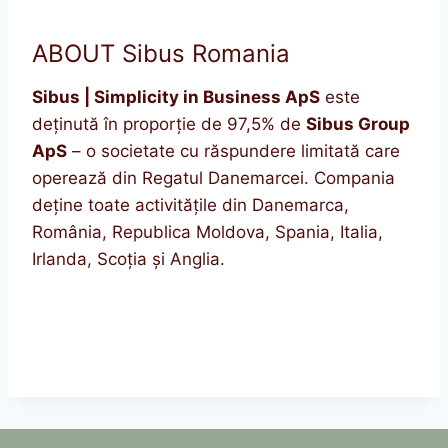
ABOUT Sibus Romania
Sibus | Simplicity in Business ApS
este
deținută în proporție de 97,5% de
Sibus Group
ApS
– o societate cu răspundere limitată care
operează din Regatul Danemarcei. Compania
deține toate activitățile din Danemarca,
România, Republica Moldova, Spania, Italia,
Irlanda, Scoția și Anglia.