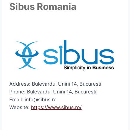
Sibus Romania
Address: Bulevardul Unirii 14, București
Phone: Bulevardul Unirii 14, București
Email: info@sibus.ro
Website:
https://www.sibus.ro/