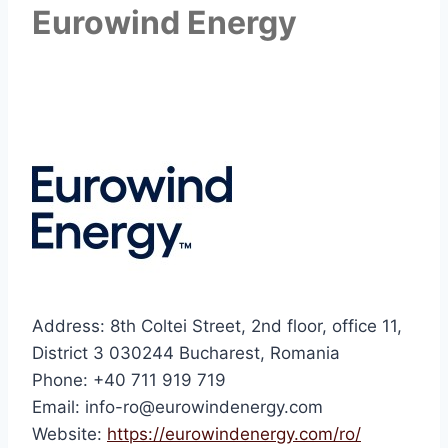
Eurowind Energy
Address: 8th Coltei Street, 2nd floor, office 11,
District 3 030244 Bucharest, Romania
Phone: +40 711 919 719
Email: info-ro@eurowindenergy.com
Website:
https://eurowindenergy.com/ro/