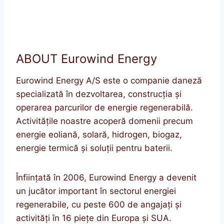
ABOUT Eurowind Energy
Eurowind Energy A/S este o companie daneză
specializată în dezvoltarea, construcția și
operarea parcurilor de energie regenerabilă.
Activitățile noastre acoperă domenii precum
energie eoliană, solară, hidrogen, biogaz,
energie termică și soluții pentru baterii.
Înființată în 2006, Eurowind Energy a devenit
un jucător important în sectorul energiei
regenerabile, cu peste 600 de angajați și
activități în 16 piețe din Europa și SUA.